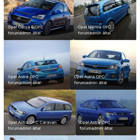
Opel Corsa E OPC
Opel Meriva OPC
forumadmin
által
forumadmin
által
Opel Astra OPC
Opel Astra OPC
forumadmin
által
forumadmin
által
Opel Astra OPC Caravan
Opel Astra OPC
forumadmin
által
forumadmin
által