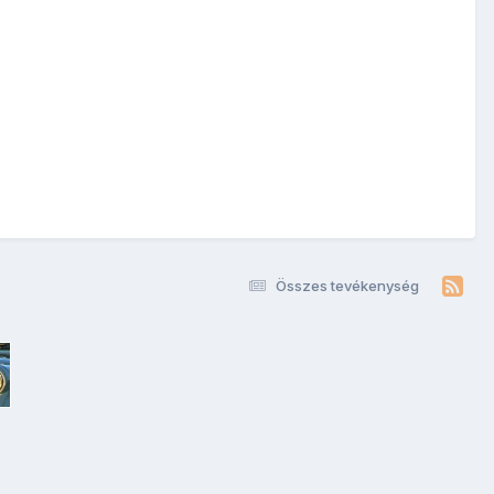
Összes tevékenység