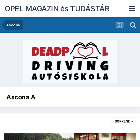
OPEL MAGAZIN és TUDÁSTÁR
Ascona
Ascona A
SORREND