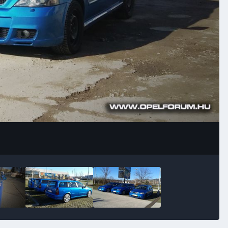
Image Tools