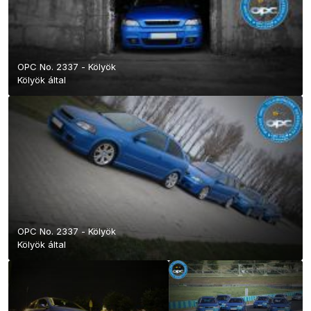
OPC No. 2337 - Kölyök
Kölyök
által
OPC No. 2337 - Kölyök
Kölyök
által