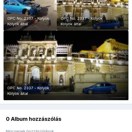
OPC No. 2337 - Kölyök
OPC No. 2337 - Kölyök
Kölyök
által
Kölyök
által
OPC No. 2337 - Kölyök
Kölyök
által
0 Album hozzászólás
Nincsenek hozzászólások