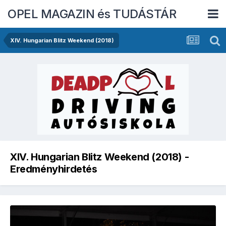
OPEL MAGAZIN és TUDÁSTÁR
XIV. Hungarian Blitz Weekend (2018)
XIV. Hungarian Blitz Weekend (2018) -
Eredményhirdetés