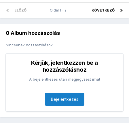
ELŐZŐ
Oldal 1 - 2
KÖVETKEZŐ
0 Album hozzászólás
Nincsenek hozzászólások
Kérjük, jelentkezzen be a
hozzászóláshoz
A bejelentkezés után megjegyzést írhat
Bejelentkezés