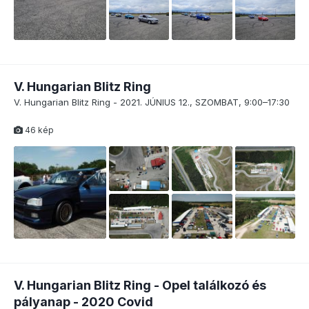
V. Hungarian Blitz Ring
V. Hungarian Blitz Ring - 2021. JÚNIUS 12., SZOMBAT, 9:00–17:30
46 kép
V. Hungarian Blitz Ring - Opel találkozó és
pályanap - 2020 Covid