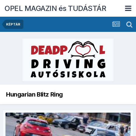
OPEL MAGAZIN és TUDÁSTÁR
KÉPTÁR
Hungarian Blitz Ring