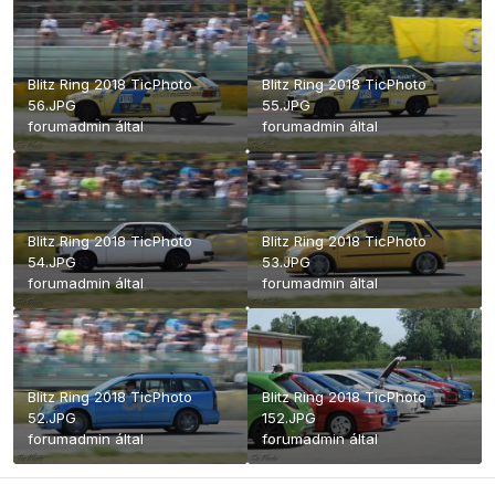
Blitz Ring 2018 TicPhoto
Blitz Ring 2018 TicPhoto
56.JPG
55.JPG
forumadmin
által
forumadmin
által
Blitz Ring 2018 TicPhoto
Blitz Ring 2018 TicPhoto
54.JPG
53.JPG
forumadmin
által
forumadmin
által
Blitz Ring 2018 TicPhoto
Blitz Ring 2018 TicPhoto
52.JPG
152.JPG
forumadmin
által
forumadmin
által