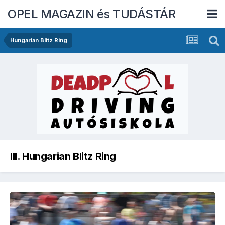
OPEL MAGAZIN és TUDÁSTÁR
Hungarian Blitz Ring
III. Hungarian Blitz Ring