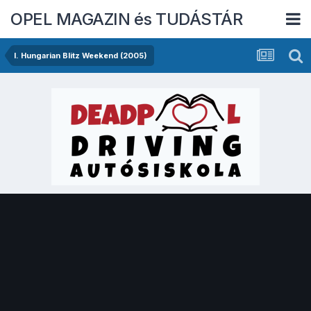
OPEL MAGAZIN és TUDÁSTÁR
I. Hungarian Blitz Weekend (2005)