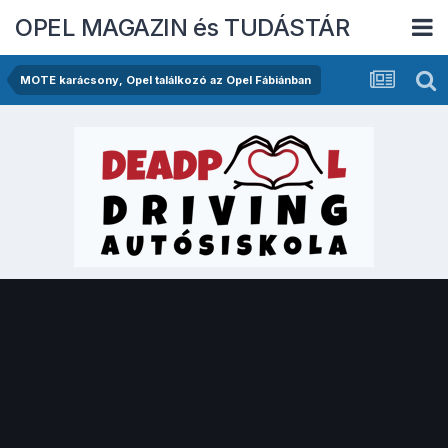
OPEL MAGAZIN és TUDÁSTÁR
MOTE karácsony, Opel találkozó az Opel Fábiánban