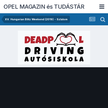
OPEL MAGAZIN és TUDÁSTÁR
XV. Hungarian Blitz Weekend (2019) - Szlalom