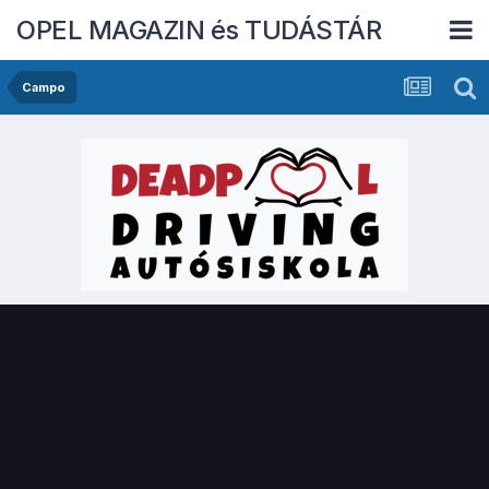
OPEL MAGAZIN és TUDÁSTÁR
Campo