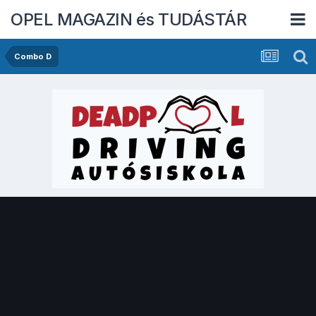
OPEL MAGAZIN és TUDÁSTÁR
Combo D