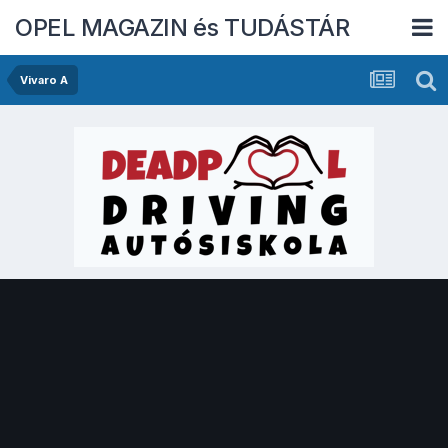
OPEL MAGAZIN és TUDÁSTÁR
Vivaro A