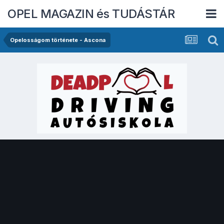
OPEL MAGAZIN és TUDÁSTÁR
Opelosságom története - Ascona