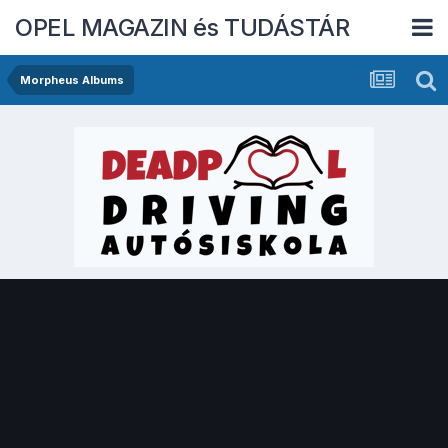
OPEL MAGAZIN és TUDÁSTÁR
Morpheus Albums