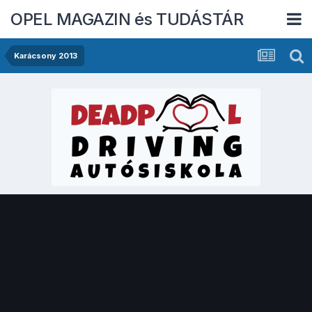
OPEL MAGAZIN és TUDÁSTÁR
Karácsony 2013