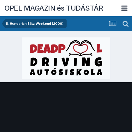
OPEL MAGAZIN és TUDÁSTÁR
II. Hungarian Blitz Weekend (2006)