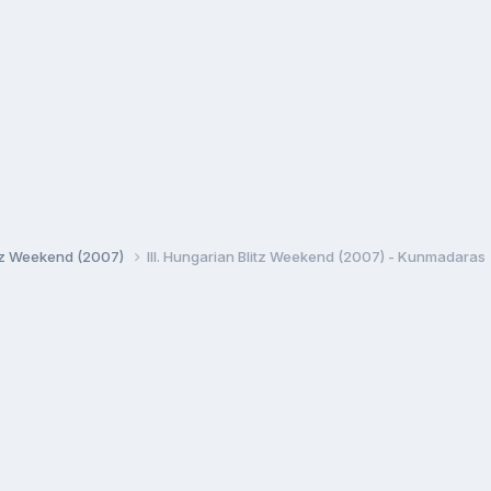
litz Weekend (2007)
III. Hungarian Blitz Weekend (2007) - Kunmadaras