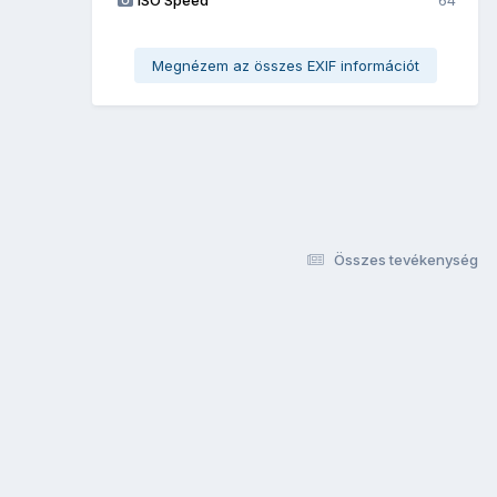
Megnézem az összes EXIF információt
Összes tevékenység