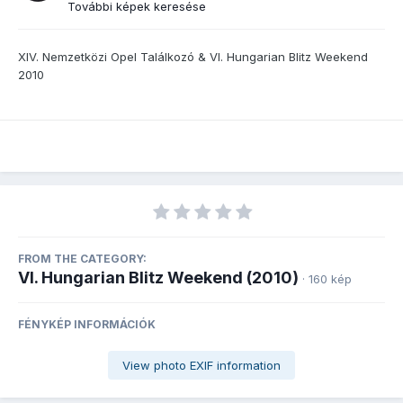
További képek keresése
XIV. Nemzetközi Opel Találkozó & VI. Hungarian Blitz Weekend
2010
FROM THE CATEGORY:
VI. Hungarian Blitz Weekend (2010)
· 160 kép
FÉNYKÉP INFORMÁCIÓK
View photo EXIF information