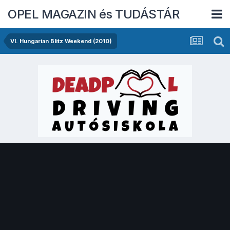
OPEL MAGAZIN és TUDÁSTÁR
VI. Hungarian Blitz Weekend (2010)