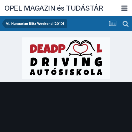
OPEL MAGAZIN és TUDÁSTÁR
VI. Hungarian Blitz Weekend (2010)