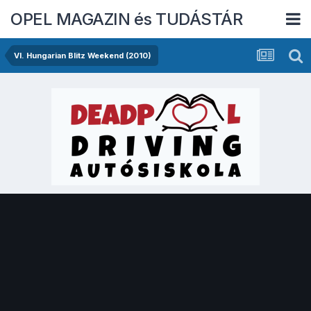
OPEL MAGAZIN és TUDÁSTÁR
VI. Hungarian Blitz Weekend (2010)