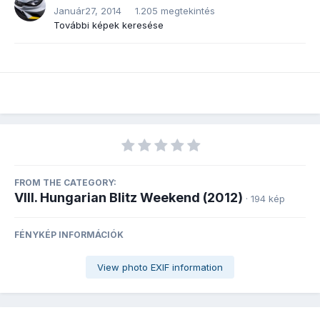
Január27, 2014
1.205 megtekintés
További képek keresése
FROM THE CATEGORY:
VIII. Hungarian Blitz Weekend (2012)
· 194 kép
FÉNYKÉP INFORMÁCIÓK
View photo EXIF information