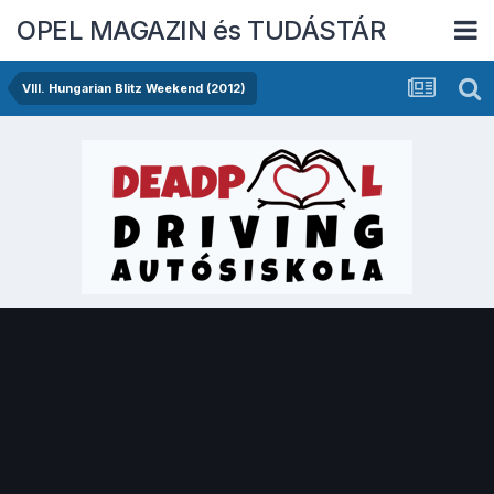
OPEL MAGAZIN és TUDÁSTÁR
VIII. Hungarian Blitz Weekend (2012)