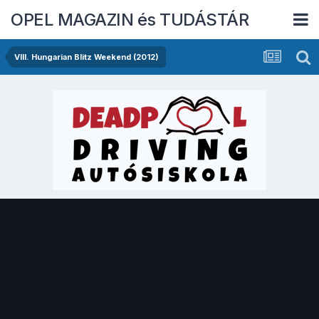
OPEL MAGAZIN és TUDÁSTÁR
VIII. Hungarian Blitz Weekend (2012)