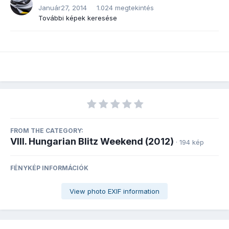
Január27, 2014
1.024 megtekintés
További képek keresése
FROM THE CATEGORY:
VIII. Hungarian Blitz Weekend (2012)
· 194 kép
FÉNYKÉP INFORMÁCIÓK
View photo EXIF information