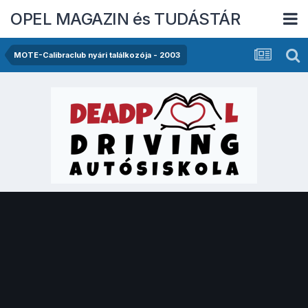
OPEL MAGAZIN és TUDÁSTÁR
MOTE-Calibraclub nyári találkozója - 2003