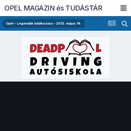
OPEL MAGAZIN és TUDÁSTÁR
Opel - Legendák találkozása - 2012. május 19.