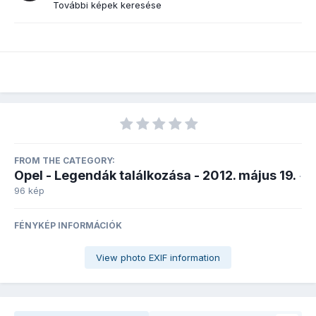
További képek keresése
FROM THE CATEGORY:
Opel - Legendák találkozása - 2012. május 19.
·
96 kép
FÉNYKÉP INFORMÁCIÓK
View photo EXIF information