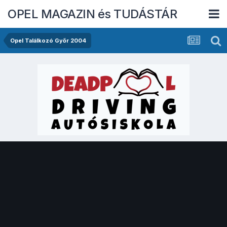
OPEL MAGAZIN és TUDÁSTÁR
Opel Találkozó Győr 2004