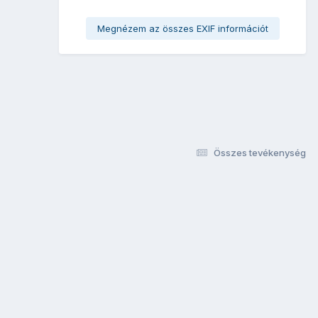
Megnézem az összes EXIF információt
Összes tevékenység