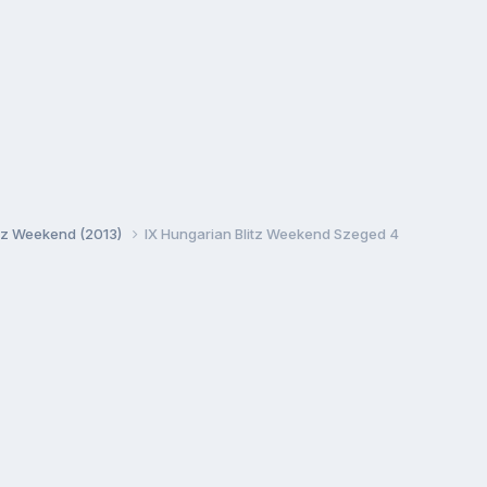
itz Weekend (2013)
IX Hungarian Blitz Weekend Szeged 4