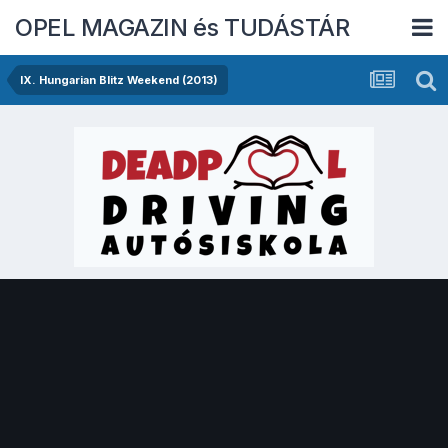
OPEL MAGAZIN és TUDÁSTÁR
IX. Hungarian Blitz Weekend (2013)