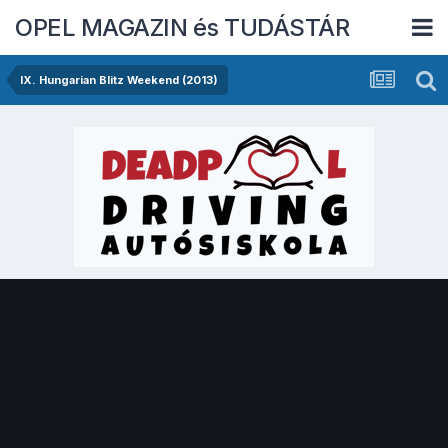
OPEL MAGAZIN és TUDÁSTÁR
IX. Hungarian Blitz Weekend (2013)