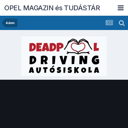
OPEL MAGAZIN és TUDÁSTÁR
Adam