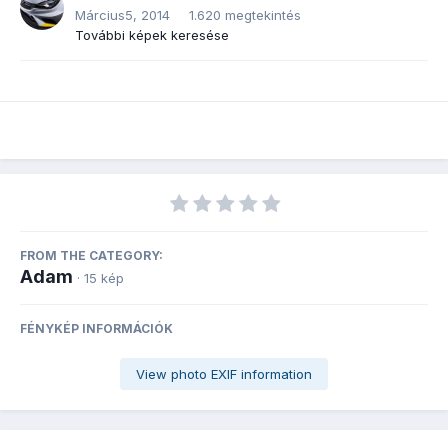
Március5, 2014
1.620 megtekintés
További képek keresése
FROM THE CATEGORY:
Adam
· 15 kép
FÉNYKÉP INFORMÁCIÓK
View photo EXIF information