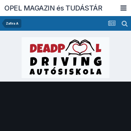
OPEL MAGAZIN és TUDÁSTÁR
Zafira A