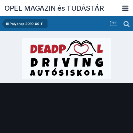
OPEL MAGAZIN és TUDÁSTÁR
III Pályanap 2010.09.11.