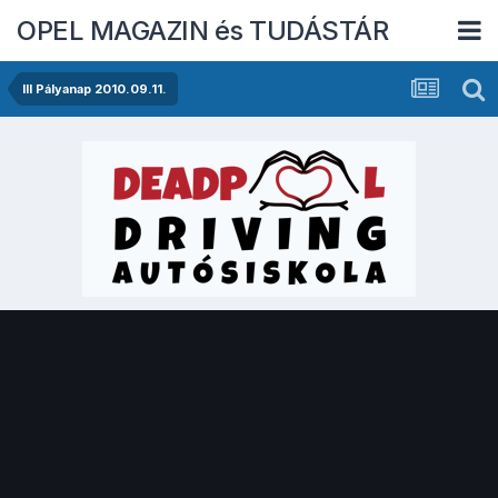
OPEL MAGAZIN és TUDÁSTÁR
III Pályanap 2010.09.11.