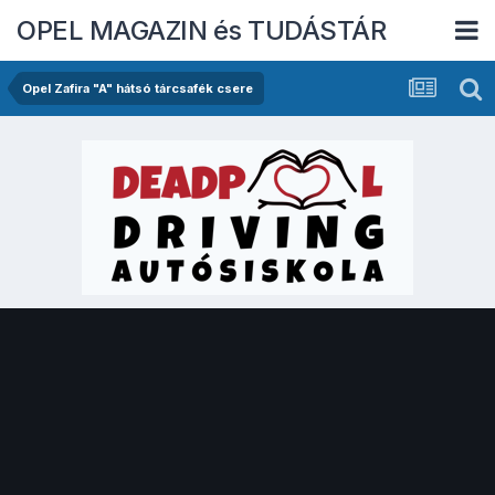
OPEL MAGAZIN és TUDÁSTÁR
Opel Zafira "A" hátsó tárcsafék csere