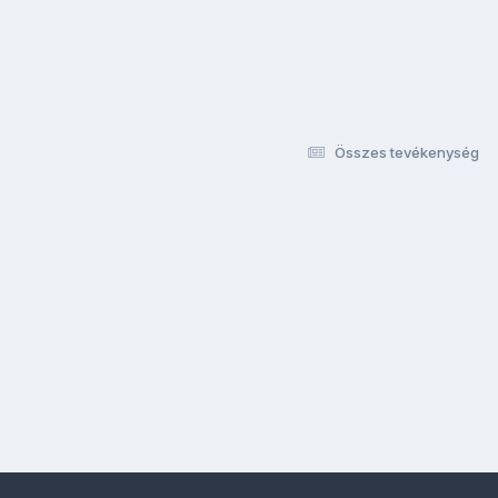
Összes tevékenység