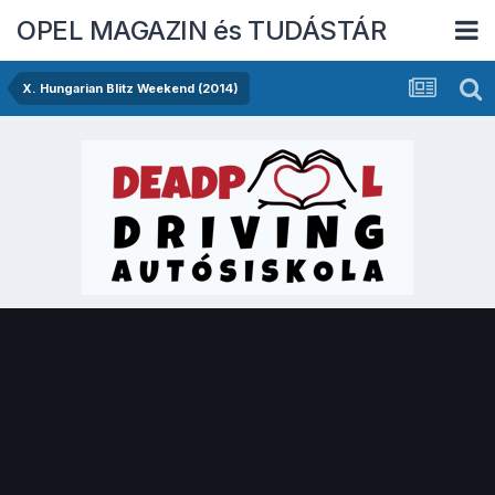
OPEL MAGAZIN és TUDÁSTÁR
X. Hungarian Blitz Weekend (2014)