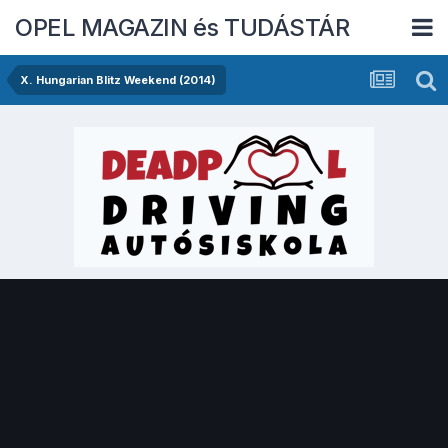
OPEL MAGAZIN és TUDÁSTÁR
X. Hungarian Blitz Weekend (2014)