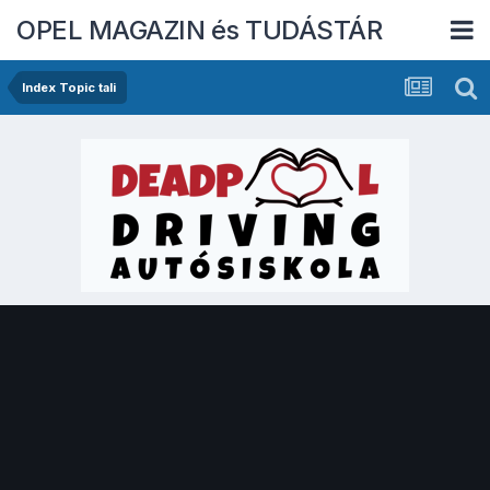
OPEL MAGAZIN és TUDÁSTÁR
Index Topic tali