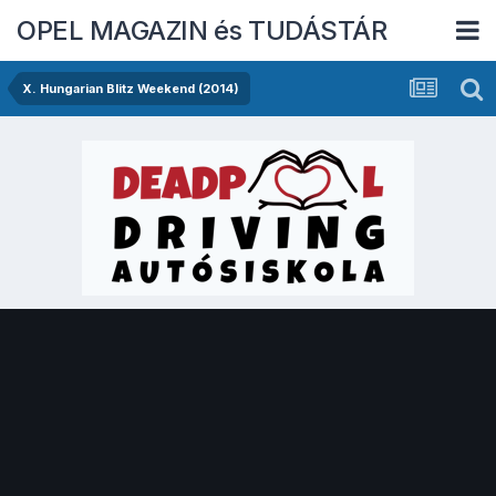
OPEL MAGAZIN és TUDÁSTÁR
X. Hungarian Blitz Weekend (2014)