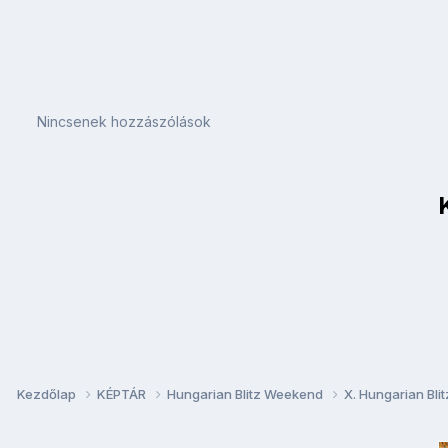
Nincsenek hozzászólások
Kezdőlap
KÉPTÁR
Hungarian Blitz Weekend
X. Hungarian Bl