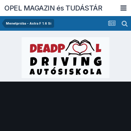
OPEL MAGAZIN és TUDÁSTÁR
Menetpróba - Astra F 1.6 Si