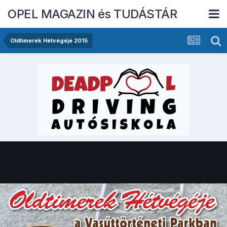
OPEL MAGAZIN és TUDÁSTÁR
Oldtimerek Hétvégéje 2015