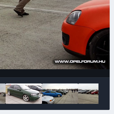
Image Tools