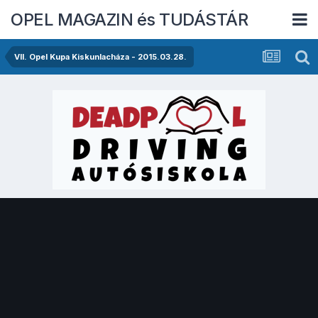
OPEL MAGAZIN és TUDÁSTÁR
VII. Opel Kupa Kiskunlacháza - 2015.03.28.