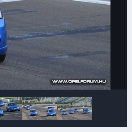
Image Tools