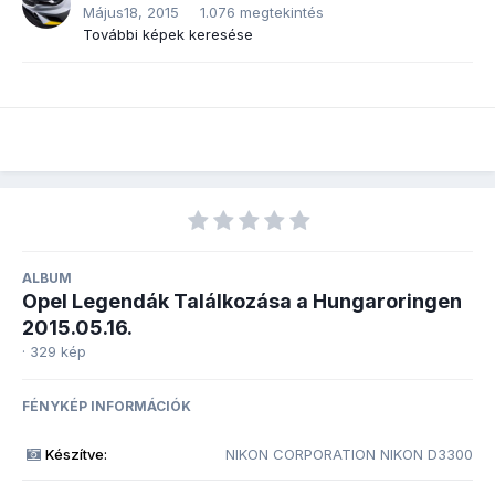
Május18, 2015
1.076 megtekintés
További képek keresése
ALBUM
Opel Legendák Találkozása a Hungaroringen
2015.05.16.
· 329 kép
FÉNYKÉP INFORMÁCIÓK
Készítve:
NIKON CORPORATION NIKON D3300