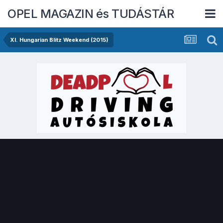
OPEL MAGAZIN és TUDÁSTÁR
XI. Hungarian Blitz Weekend (2015)