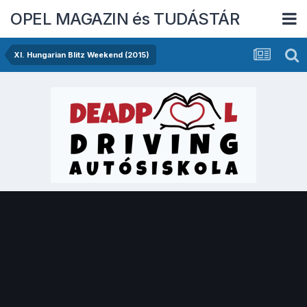
OPEL MAGAZIN és TUDÁSTÁR
XI. Hungarian Blitz Weekend (2015)