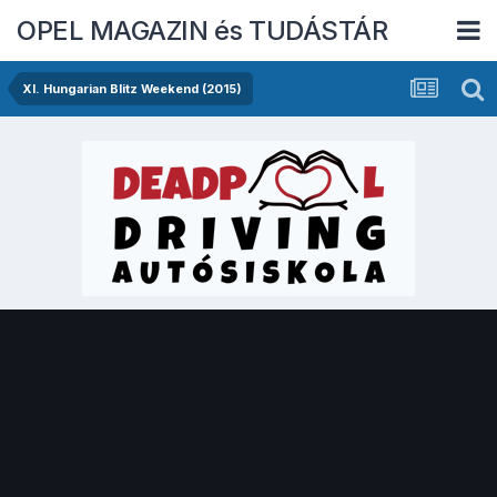
OPEL MAGAZIN és TUDÁSTÁR
XI. Hungarian Blitz Weekend (2015)